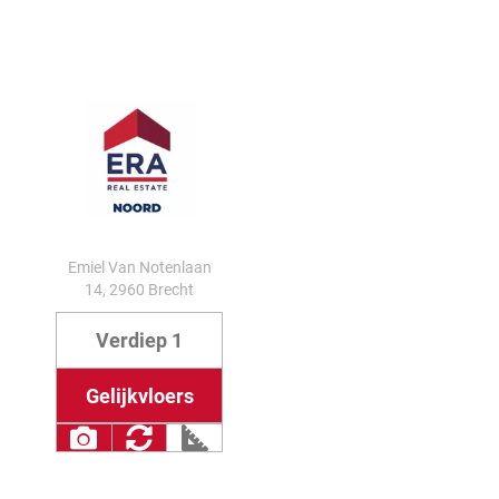
Emiel Van Notenlaan
14, 2960 Brecht
Verdiep 1
Gelijkvloers